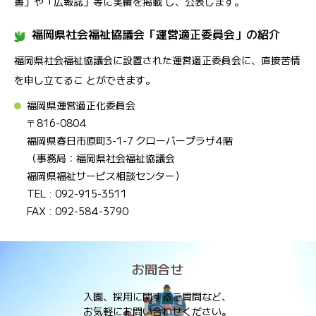
書」や「広報誌」等に実績を掲載 し、公表します。
福岡県社会福祉協議会「運営適正委員会」の紹介
福岡県社会福祉協議会に設置された運営適正委員会に、直接苦情
を申し立てるこ とができます。
福岡県運営適正化委員会
〒816-0804
福岡県春日市原町3-1-7 クローバープラザ4階
（事務局：福岡県社会福祉協議会
福岡県福祉サービス相談センター）
TEL : 092-915-3511
FAX : 092-584-3790
お問合せ
入園、採用に関するご質問など、
お気軽にお問い合わせください。