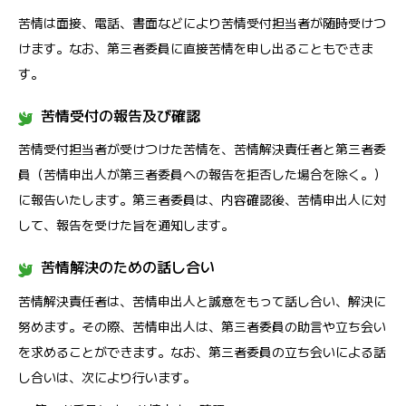
苦情は面接、電話、書面などにより苦情受付担当者が随時受けつ
けます。なお、第三者委員に直接苦情を申し出ることもできま
す。
苦情受付の報告及び確認
苦情受付担当者が受けつけた苦情を、苦情解決責任者と第三者委
員（苦情申出人が第三者委員への報告を拒否した場合を除く。）
に報告いたします。第三者委員は、内容確認後、苦情申出人に対
して、報告を受けた旨を通知します。
苦情解決のための話し合い
苦情解決責任者は、苦情申出人と誠意をもって話し合い、解決に
努めます。その際、苦情申出人は、第三者委員の助言や立ち会い
を求めることができます。なお、第三者委員の立ち会いによる話
し合いは、次により行います。