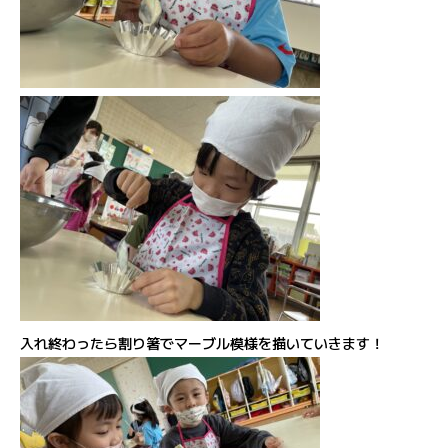
入れ終わったら割り箸でマーブル模様を描いていきます！