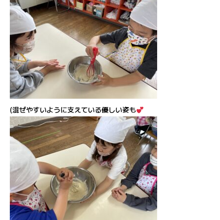
(混ぜやすいように支えている優しい姿も