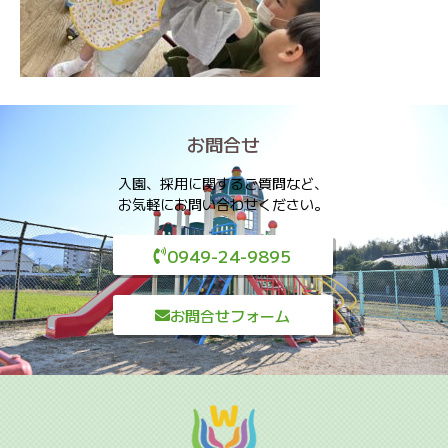
お問合せ
入園、採用に関するご質問など、
お気軽にお問い合わせください。
0949-24-9895
お問合せフォーム