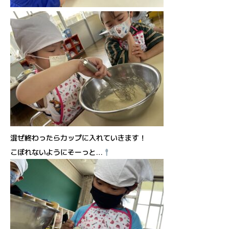
混ぜ終わったらカップに入れていきます！
こぼれないようにそーっと…