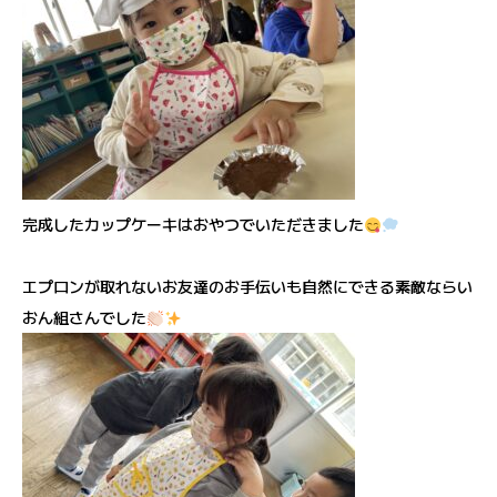
完成したカップケーキはおやつでいただきました
エプロンが取れないお友達のお手伝いも自然にできる素敵ならい
おん組さんでした