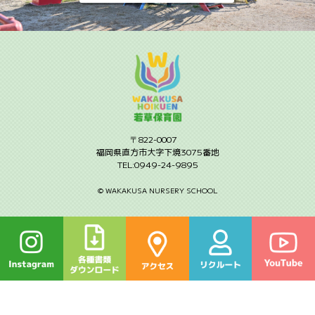
〒822-0007
福岡県直方市大字下境3075番地
TEL:0949-24-9895
©︎ WAKAKUSA NURSERY SCHOOL