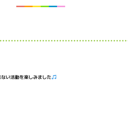
来ない活動を楽しみました