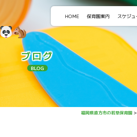
HOME
保育園案内
スケジュ
ブログ
BLOG
福岡県直方市の若草保育園