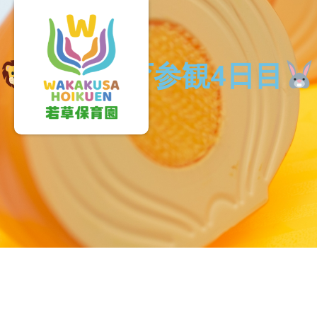
保育参観4日目