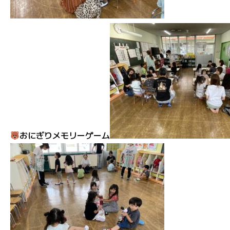
おにぎりメモリーゲーム